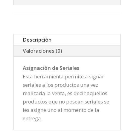
Descripción
Valoraciones (0)
Asignación de Seriales
Esta herramienta permite a signar
seriales a los productos una vez
realizada la venta, es decir aquellos
productos que no posean seriales se
les asigne uno al momento de la
entrega.