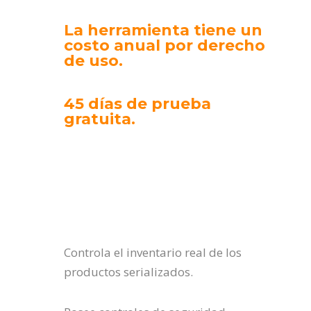
La herramienta tiene un
costo anual por derecho
de uso.
45 días de prueba
gratuita.
Controla el inventario real de los
productos serializados.