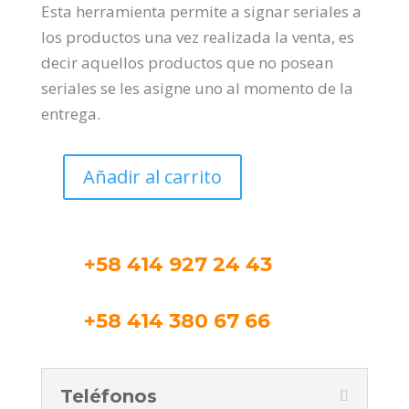
Esta herramienta permite a signar seriales a
los productos una vez realizada la venta, es
decir aquellos productos que no posean
seriales se les asigne uno al momento de la
entrega.
Añadir al carrito
Post-
Serialización
cantidad
+58 414 927 24 43
+58 414 380 67 66
Teléfonos