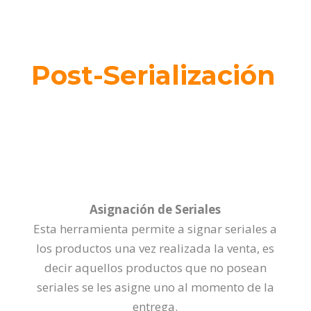
Post-Serialización
Asignación de Seriales
Esta herramienta permite a signar seriales a
los productos una vez realizada la venta, es
decir aquellos productos que no posean
seriales se les asigne uno al momento de la
entrega.