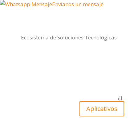
Envíanos un mensaje
Ecosistema de Soluciones Tecnológicas
Aplicativos