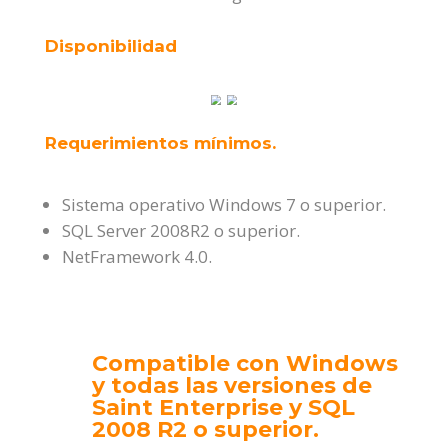
Disponibilidad
Requerimientos mínimos.
Sistema operativo Windows 7 o superior.
SQL Server 2008R2 o superior.
NetFramework 4.0.
Compatible con Windows
y todas las versiones de
Saint Enterprise y SQL
2008 R2 o superior.