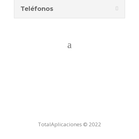
Teléfonos
TotalAplicaciones © 2022