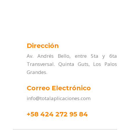
Dirección
Av. Andrés Bello, entre 5ta y 6ta
Transversal. Quinta Guts, Los Palos
Grandes.
Correo Electrónico
info@totalaplicaciones.com
+58 424 272 95 84