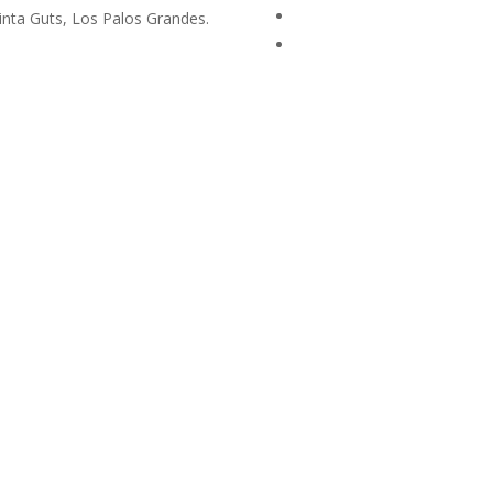
uinta Guts, Los Palos Grandes.