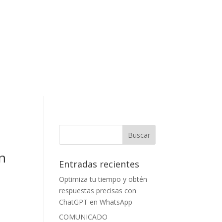
n
Entradas recientes
Optimiza tu tiempo y obtén
respuestas precisas con
ChatGPT en WhatsApp
COMUNICADO