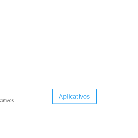
Aplicativos
icativos