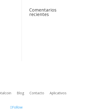
Comentarios
recientes
talcoin
Blog
Contacto
Aplicativos
Follow