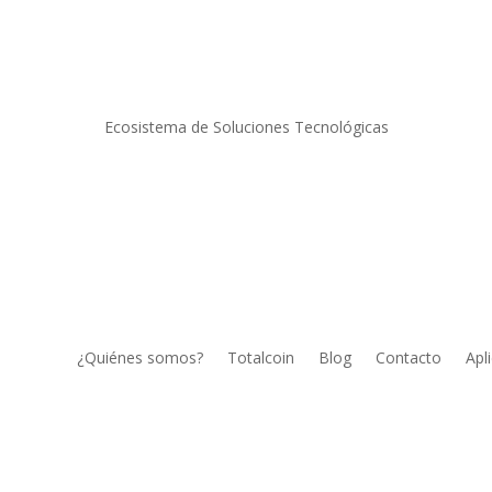
Ecosistema de Soluciones Tecnológicas
¿Quiénes somos?
Totalcoin
Blog
Contacto
Apl