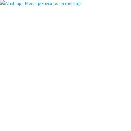
Envíanos un mensaje