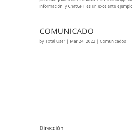
información, y ChatGPT es un excelente ejemplo.
COMUNICADO
by
Total User
|
Mar 24, 2022
|
Comunicados
Dirección