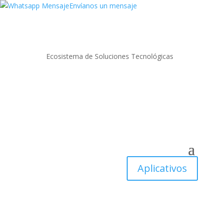
Envíanos un mensaje
Ecosistema de Soluciones Tecnológicas
Aplicativos