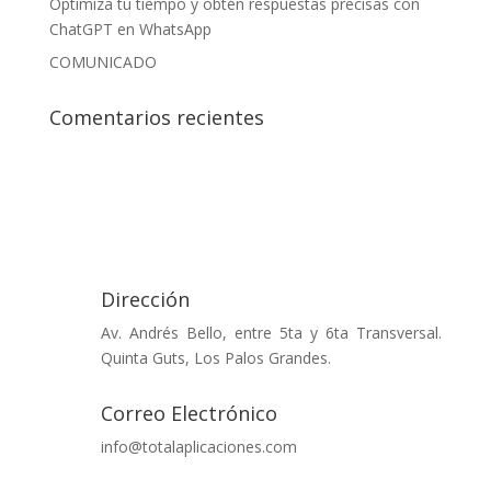
Optimiza tu tiempo y obtén respuestas precisas con
ChatGPT en WhatsApp
COMUNICADO
Comentarios recientes
Dirección
Av. Andrés Bello, entre 5ta y 6ta Transversal.
Quinta Guts, Los Palos Grandes.
Correo Electrónico
info@totalaplicaciones.com