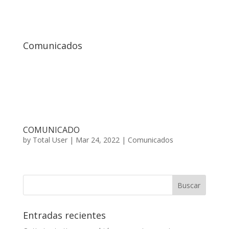
Comunicados
COMUNICADO
by
Total User
|
Mar 24, 2022
|
Comunicados
Entradas recientes